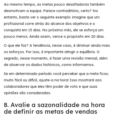
Ao mesmo tempo, as metas pouco desafiadoras também
desmotivam a equipe. Parece contraditório, certo? No
entanto, basta ver o seguinte exemplo: imagine que um
profissional corre atrás do alcance dos objetivos e o
conquista em 15 dias. No próximo mês, ele se esforça um
pouco menos. Ainda assim, vence o propósito em 20 dias.
O que ele faz? A tendência, nesse caso, é diminuir ainda mais
os esforços. Por isso, é importante atingir o equilíbrio. O
segredo, nesse momento, é fazer uma revisão mensal, além
de observar os dados históricos, como informamos.
Se em determinado período você perceber que a meta ficou
muito fácil ou difícil, ajuste-a na hora! Isso mostrará aos
colaboradores que eles têm poder de voto e que suas
opiniões são consideradas.
8. Avalie a sazonalidade na hora
de definir as metas de vendas