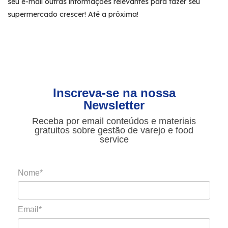
seu e-mail outras informações relevantes para fazer seu
supermercado crescer! Até a próxima!
Inscreva-se na nossa
Newsletter
Receba por email conteúdos e materiais
gratuitos sobre gestão de varejo e food
service
Nome*
Email*