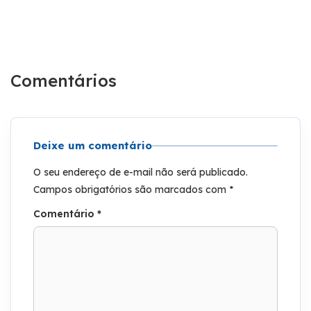
Comentários
Deixe um comentário
O seu endereço de e-mail não será publicado.
Campos obrigatórios são marcados com
*
Comentário
*