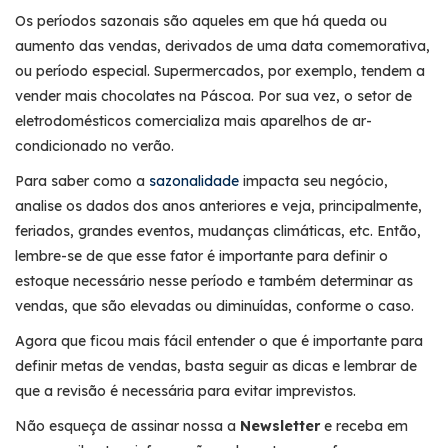
Os períodos sazonais são aqueles em que há queda ou
aumento das vendas, derivados de uma data comemorativa,
ou período especial. Supermercados, por exemplo, tendem a
vender mais chocolates na Páscoa. Por sua vez, o setor de
eletrodomésticos comercializa mais aparelhos de ar-
condicionado no verão.
Para saber como a
sazonalidade
impacta seu negócio,
analise os dados dos anos anteriores e veja, principalmente,
feriados, grandes eventos, mudanças climáticas, etc. Então,
lembre-se de que esse fator é importante para definir o
estoque necessário nesse período e também determinar as
vendas, que são elevadas ou diminuídas, conforme o caso.
Agora que ficou mais fácil entender o que é importante para
definir metas de vendas, basta seguir as dicas e lembrar de
que a revisão é necessária para evitar imprevistos.
Não esqueça de assinar nossa a
Newsletter
e receba em