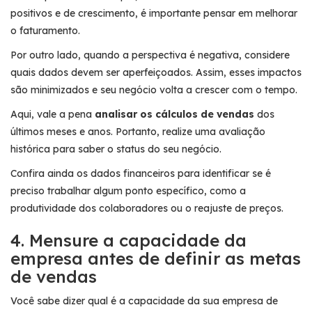
positivos e de crescimento, é importante pensar em melhorar
o faturamento.
Por outro lado, quando a perspectiva é negativa, considere
quais dados devem ser aperfeiçoados. Assim, esses impactos
são minimizados e seu negócio volta a crescer com o tempo.
Aqui, vale a pena
analisar os cálculos de vendas
dos
últimos meses e anos. Portanto, realize uma avaliação
histórica para saber o status do seu negócio.
Confira ainda os dados financeiros para identificar se é
preciso trabalhar algum ponto específico, como a
produtividade dos colaboradores ou o reajuste de preços.
4. Mensure a capacidade da
empresa antes de definir as metas
de vendas
Você sabe dizer qual é a capacidade da sua empresa de