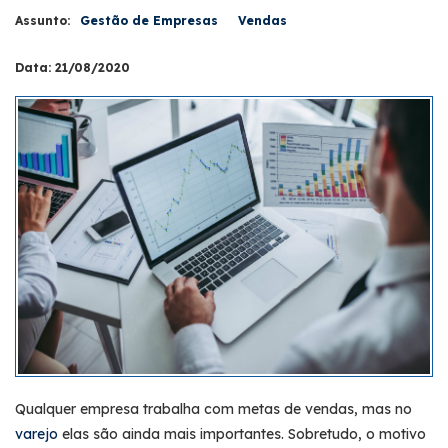
Assunto:
Gestão de Empresas
Vendas
Data: 21/08/2020
Qualquer empresa trabalha com metas de vendas, mas no
varejo
elas são ainda mais importantes. Sobretudo, o motivo