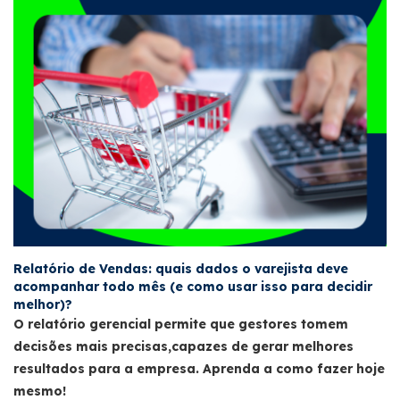
Relatório de Vendas: quais dados o varejista deve
acompanhar todo mês (e como usar isso para decidir
melhor)?
O relatório gerencial permite que gestores tomem
decisões mais precisas,capazes de gerar melhores
resultados para a empresa. Aprenda a como fazer hoje
mesmo!