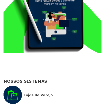
NOSSOS SISTEMAS
Lojas de Varejo