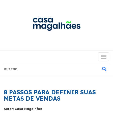
Togg
navig
8 PASSOS PARA DEFINIR SUAS
METAS DE VENDAS
Autor: Casa Magalhães