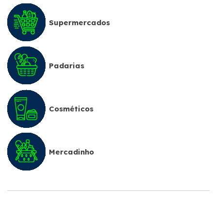
Supermercados
Padarias
Cosméticos
Mercadinho