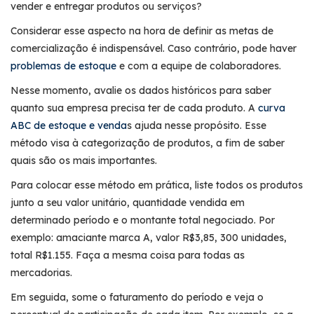
vender e entregar produtos ou serviços?
Considerar esse aspecto na hora de definir as metas de
comercialização é indispensável. Caso contrário, pode haver
problemas de estoque
e com a equipe de colaboradores.
Nesse momento, avalie os dados históricos para saber
quanto sua empresa precisa ter de cada produto. A
curva
ABC de estoque e venda
s ajuda nesse propósito. Esse
método visa à categorização de produtos, a fim de saber
quais são os mais importantes.
Para colocar esse método em prática, liste todos os produtos
junto a seu valor unitário, quantidade vendida em
determinado período e o montante total negociado. Por
exemplo: amaciante marca A, valor R$3,85, 300 unidades,
total R$1.155. Faça a mesma coisa para todas as
mercadorias.
Em seguida, some o faturamento do período e veja o