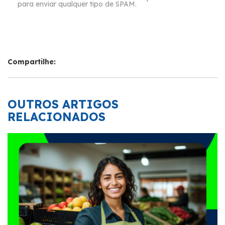
para enviar qualquer tipo de SPAM.
Compartilhe:
OUTROS ARTIGOS
RELACIONADOS