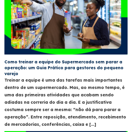
Como treinar a equipe do Supermercado sem parar a
operação: um Guia Prático para gestores do pequeno
varejo
Treinar a equipe é uma das tarefas mais importantes
dentro de um supermercado. Mas, ao mesmo tempo, é
uma das primeiras atividades que acabam sendo
adiadas na correria do dia a dia. E a justificativa
costuma sempre ser a mesma: “não dá para parar a
operação”. Entre reposição, atendimento, recebimento
de mercadorias, conferências, caixa e […]