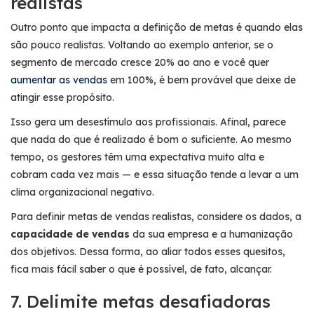
realistas
Outro ponto que impacta a definição de metas é quando elas
são pouco realistas. Voltando ao exemplo anterior, se o
segmento de mercado cresce 20% ao ano e você quer
aumentar as vendas
em 100%, é bem provável que deixe de
atingir esse propósito.
Isso gera um desestímulo aos profissionais. Afinal, parece
que nada do que é realizado é bom o suficiente. Ao mesmo
tempo, os gestores têm uma expectativa muito alta e
cobram cada vez mais — e essa situação tende a levar a um
clima organizacional negativo.
Para definir metas de vendas realistas, considere os dados, a
capacidade de vendas
da sua empresa e a humanização
dos objetivos. Dessa forma, ao aliar todos esses quesitos,
fica mais fácil saber o que é possível, de fato, alcançar.
7. Delimite metas desafiadoras