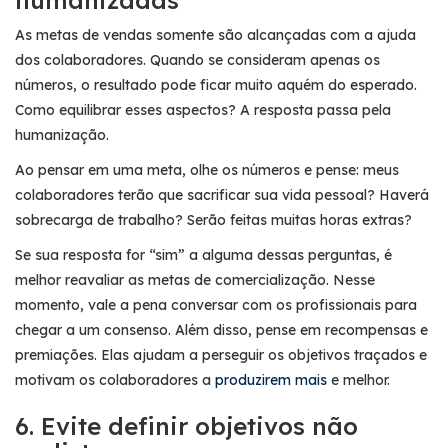
As metas de vendas somente são alcançadas com a ajuda
dos colaboradores. Quando se consideram apenas os
números, o resultado pode ficar muito aquém do esperado.
Como equilibrar esses aspectos? A resposta passa pela
humanização.
Ao pensar em uma meta, olhe os números e pense: meus
colaboradores terão que sacrificar sua vida pessoal? Haverá
sobrecarga de trabalho? Serão feitas muitas horas extras?
Se sua resposta for “sim” a alguma dessas perguntas, é
melhor reavaliar as metas de comercialização. Nesse
momento, vale a pena conversar com os profissionais para
chegar a um consenso. Além disso, pense em recompensas e
premiações. Elas ajudam a perseguir os objetivos traçados e
motivam os colaboradores a
produzirem mais
e melhor.
6. Evite definir objetivos não