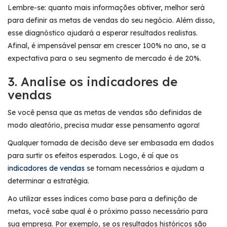
Lembre-se: quanto mais informações obtiver, melhor será
para definir as metas de vendas do seu negócio. Além disso,
esse diagnóstico ajudará a esperar resultados realistas.
Afinal, é impensável pensar em crescer 100% no ano, se a
expectativa para o seu segmento de mercado é de 20%.
3. Analise os indicadores de
vendas
Se você pensa que as metas de vendas são definidas de
modo aleatório, precisa mudar esse pensamento agora!
Qualquer tomada de decisão deve ser embasada em dados
para surtir os efeitos esperados. Logo, é aí que os
indicadores de vendas
se tornam necessários e ajudam a
determinar a estratégia.
Ao utilizar esses índices como base para a definição de
metas, você sabe qual é o próximo passo necessário para
sua empresa. Por exemplo, se os resultados históricos são