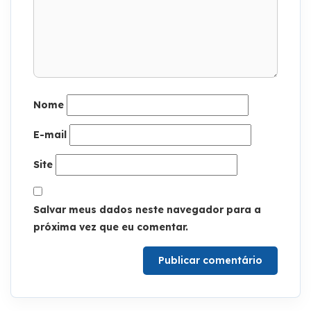
Nome
E-mail
Site
Salvar meus dados neste navegador para a
próxima vez que eu comentar.