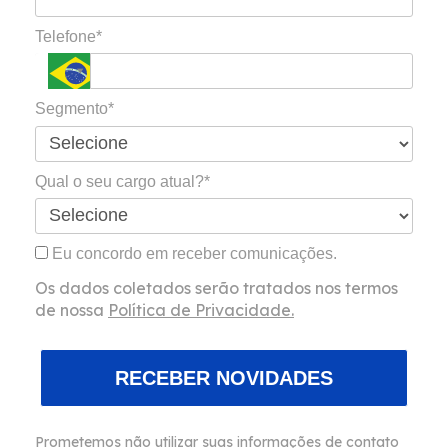
Telefone*
Segmento*
Qual o seu cargo atual?*
Eu concordo em receber comunicações.
Os dados coletados serão tratados nos termos
de nossa
Política de Privacidade.
RECEBER NOVIDADES
Prometemos não utilizar suas informações de contato