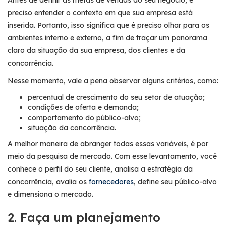
preciso entender o contexto em que sua empresa está
inserida. Portanto, isso significa que é preciso olhar para os
ambientes interno e externo, a fim de traçar um panorama
claro da situação da sua empresa, dos clientes e da
concorrência.
Nesse momento, vale a pena observar alguns critérios, como:
percentual de crescimento do seu setor de atuação;
condições de oferta e demanda;
comportamento do público-alvo;
situação da concorrência.
A melhor maneira de abranger todas essas variáveis, é por
meio da pesquisa de mercado. Com esse levantamento, você
conhece o perfil do seu cliente, analisa a estratégia da
concorrência, avalia os
fornecedores
, define seu público-alvo
e dimensiona o mercado.
2. Faça um planejamento