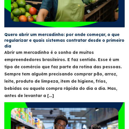
Quero abrir um mercadinho: por onde começar, o que
regularizar e quais sistemas contratar desde o primeiro
dia
Abrir um mercadinho é o sonho de muitos
empreendedores brasileiros. E faz sentido. Esse é um
tipo de comércio que faz parte da rotina das pessoas.
Sempre tem alguém precisando comprar pão, arroz,
leite, produto de limpeza, item de higiene, frios,
bebidas ou aquela compra rápida do dia a dia. Mas,
antes de levantar a […]