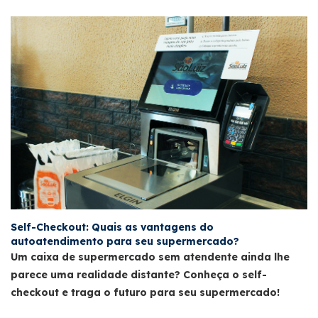
Self-Checkout: Quais as vantagens do
autoatendimento para seu supermercado?
Um caixa de supermercado sem atendente ainda lhe
parece uma realidade distante? Conheça o self-
checkout e traga o futuro para seu supermercado!