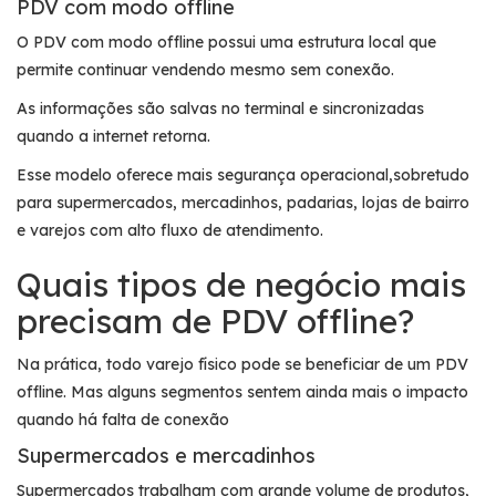
PDV com modo offline
O PDV com modo offline possui uma estrutura local que
permite continuar vendendo mesmo sem conexão.
As informações são salvas no terminal e sincronizadas
quando a internet retorna.
Esse modelo oferece mais segurança operacional,sobretudo
para supermercados, mercadinhos, padarias, lojas de bairro
e varejos com alto fluxo de atendimento.
Quais tipos de negócio mais
precisam de PDV offline?
Na prática, todo varejo físico pode se beneficiar de um PDV
offline. Mas alguns segmentos sentem ainda mais o impacto
quando há falta de conexão
Supermercados e mercadinhos
Supermercados trabalham com grande volume de produtos,