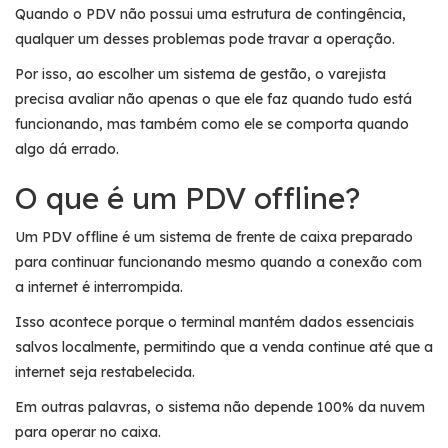
Quando o PDV não possui uma estrutura de contingência,
qualquer um desses problemas pode travar a operação.
Por isso, ao escolher um sistema de gestão, o varejista
precisa avaliar não apenas o que ele faz quando tudo está
funcionando, mas também como ele se comporta quando
algo dá errado.
O que é um PDV offline?
Um PDV offline é um sistema de frente de caixa preparado
para continuar funcionando mesmo quando a conexão com
a internet é interrompida.
Isso acontece porque o terminal mantém dados essenciais
salvos localmente, permitindo que a venda continue até que a
internet seja restabelecida.
Em outras palavras, o sistema não depende 100% da nuvem
para operar no caixa.