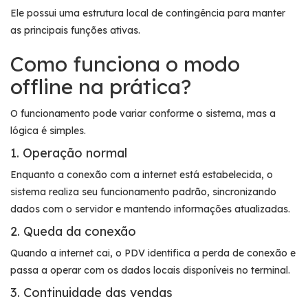
Ele possui uma estrutura local de contingência para manter
as principais funções ativas.
Como funciona o modo
offline na prática?
O funcionamento pode variar conforme o sistema, mas a
lógica é simples.
1. Operação normal
Enquanto a conexão com a internet está estabelecida, o
sistema realiza seu funcionamento padrão, sincronizando
dados com o servidor e mantendo informações atualizadas.
2. Queda da conexão
Quando a internet cai, o PDV identifica a perda de conexão e
passa a operar com os dados locais disponíveis no terminal.
3. Continuidade das vendas