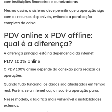
com instituições financeiras e autorizadoras.
Mesmo assim, o sistema deve permitir que a operação siga
com os recursos disponíveis, evitando a paralisação
completa do caixa.
PDV online x PDV offline:
qual é a diferença?
A diferença principal está na dependência da internet.
PDV 100% online
O PDV 100% online depende da conexão para realizar as
operações.
Quando tudo funciona, os dados são atualizados em tempo
real. Porém, se a internet cai, o risco é a operação parar.
Nesse modelo, a loja fica mais vulnerável a instabilidades
externas.