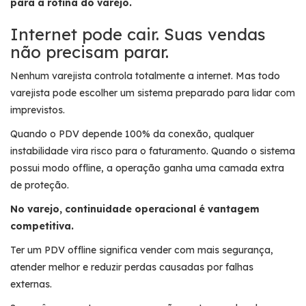
para a rotina do varejo.
Internet pode cair. Suas vendas
não precisam parar.
Nenhum varejista controla totalmente a internet. Mas todo
varejista pode escolher um sistema preparado para lidar com
imprevistos.
Quando o PDV depende 100% da conexão, qualquer
instabilidade vira risco para o faturamento. Quando o sistema
possui modo offline, a operação ganha uma camada extra
de proteção.
No varejo, continuidade operacional é vantagem
competitiva.
Ter um PDV offline significa vender com mais segurança,
atender melhor e reduzir perdas causadas por falhas
externas.