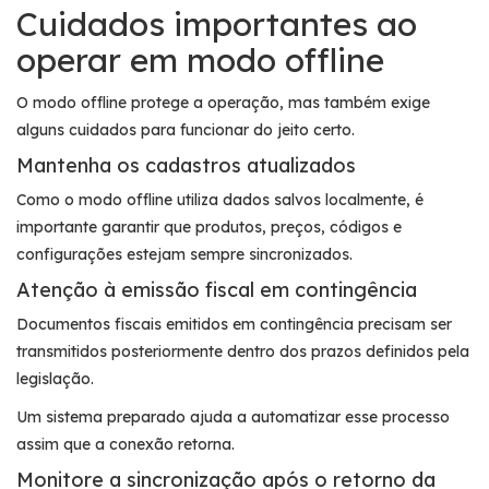
Cuidados importantes ao
operar em modo offline
O modo offline protege a operação, mas também exige
alguns cuidados para funcionar do jeito certo.
Mantenha os cadastros atualizados
Como o modo offline utiliza dados salvos localmente, é
importante garantir que produtos, preços, códigos e
configurações estejam sempre sincronizados.
Atenção à emissão fiscal em contingência
Documentos fiscais emitidos em contingência precisam ser
transmitidos posteriormente dentro dos prazos definidos pela
legislação.
Um sistema preparado ajuda a automatizar esse processo
assim que a conexão retorna.
Monitore a sincronização após o retorno da