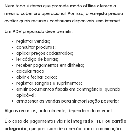
Nem todo sistema que promete modo offline oferece a
mesma cobertura operacional. Por isso, o varejista precisa
avaliar quais recursos continuam disponíveis sem internet.
Um PDV preparado deve permitir:
registrar vendas;
consultar produtos;
aplicar preços cadastrados;
ler código de barras;
receber pagamentos em dinheiro;
calcular troco;
abrir e fechar caixa;
registrar sangrias e suprimentos;
emitir documentos fiscais em contingência, quando
aplicável;
armazenar as vendas para sincronização posterior.
Alguns recursos, naturalmente, dependem da internet.
É o caso de pagamentos via
Pix integrado
,
TEF
ou
cartão
integrado
, que precisam de conexão para comunicação