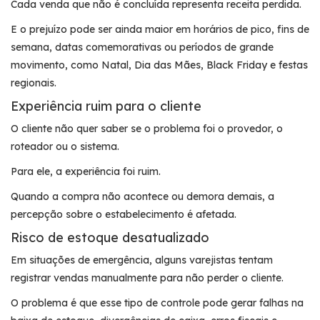
Cada venda que não é concluída representa receita perdida.
E o prejuízo pode ser ainda maior em horários de pico, fins de
semana, datas comemorativas ou períodos de grande
movimento, como Natal, Dia das Mães, Black Friday e festas
regionais.
Experiência ruim para o cliente
O cliente não quer saber se o problema foi o provedor, o
roteador ou o sistema.
Para ele, a experiência foi ruim.
Quando a compra não acontece ou demora demais, a
percepção sobre o estabelecimento é afetada.
Risco de estoque desatualizado
Em situações de emergência, alguns varejistas tentam
registrar vendas manualmente para não perder o cliente.
O problema é que esse tipo de controle pode gerar falhas na