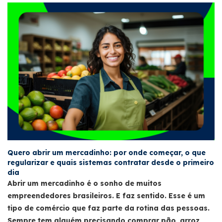
Quero abrir um mercadinho: por onde começar, o que
regularizar e quais sistemas contratar desde o primeiro
dia
Abrir um mercadinho é o sonho de muitos
empreendedores brasileiros. E faz sentido. Esse é um
tipo de comércio que faz parte da rotina das pessoas.
Sempre tem alguém precisando comprar pão, arroz,