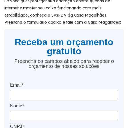
Se você quer proteger sua operação contra quedas de
internet e manter seu caixa funcionando com mais
estabilidade, conheça o SysPDV da Casa Magalhães.
Preencha o formulário abaixo e fale com a Casa Magalhães:
Receba um orçamento
gratuito
Preencha os campos abaixo para receber o
orçamento de nossas soluções
Email*
Nome*
CNPJ*