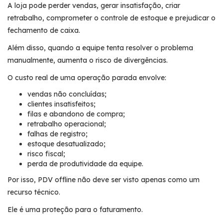
A loja pode perder vendas, gerar insatisfação, criar
retrabalho, comprometer o controle de estoque e prejudicar o
fechamento de caixa.
Além disso, quando a equipe tenta resolver o problema
manualmente, aumenta o risco de divergências.
O custo real de uma operação parada envolve:
vendas não concluídas;
clientes insatisfeitos;
filas e abandono de compra;
retrabalho operacional;
falhas de registro;
estoque desatualizado;
risco fiscal;
perda de produtividade da equipe.
Por isso, PDV offline não deve ser visto apenas como um
recurso técnico.
Ele é uma proteção para o faturamento.