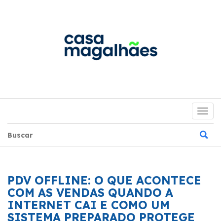
Togg
navig
PDV OFFLINE: O QUE ACONTECE
COM AS VENDAS QUANDO A
INTERNET CAI E COMO UM
SISTEMA PREPARADO PROTEGE