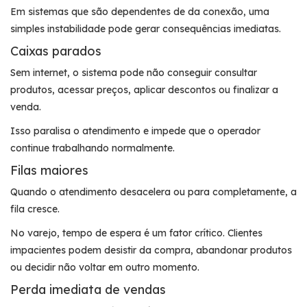
Em sistemas que são dependentes de da conexão, uma
simples instabilidade pode gerar consequências imediatas.
Caixas parados
Sem internet, o sistema pode não conseguir consultar
produtos, acessar preços, aplicar descontos ou finalizar a
venda.
Isso paralisa o atendimento e impede que o operador
continue trabalhando normalmente.
Filas maiores
Quando o atendimento desacelera ou para completamente, a
fila cresce.
No varejo, tempo de espera é um fator crítico. Clientes
impacientes podem desistir da compra, abandonar produtos
ou decidir não voltar em outro momento.
Perda imediata de vendas