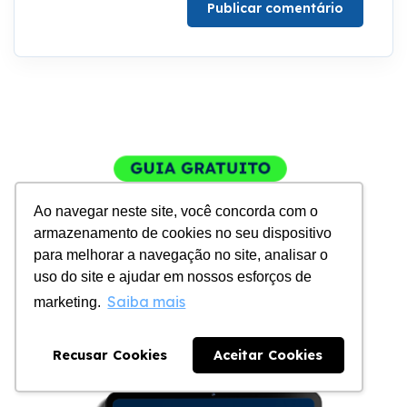
Ao navegar neste site, você concorda com o
armazenamento de cookies no seu dispositivo
para melhorar a navegação no site, analisar o
uso do site e ajudar em nossos esforços de
Saiba mais
marketing.
Recusar Cookies
Aceitar Cookies