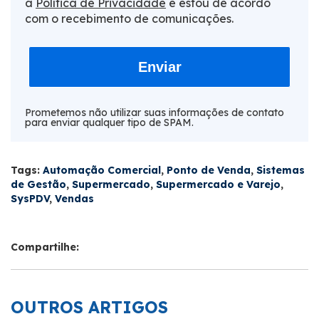
a
Política de Privacidade
e estou de acordo
com o recebimento de comunicações.
Enviar
Prometemos não utilizar suas informações de contato
para enviar qualquer tipo de SPAM.
Tags:
Automação Comercial
,
Ponto de Venda
,
Sistemas
de Gestão
,
Supermercado
,
Supermercado e Varejo
,
SysPDV
,
Vendas
Compartilhe:
OUTROS ARTIGOS