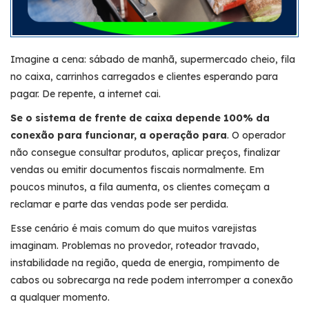
Imagine a cena: sábado de manhã, supermercado cheio, fila
no caixa, carrinhos carregados e clientes esperando para
pagar. De repente, a internet cai.
Se o sistema de frente de caixa depende 100% da
conexão para funcionar, a operação para
. O operador
não consegue consultar produtos, aplicar preços, finalizar
vendas ou emitir documentos fiscais normalmente. Em
poucos minutos, a fila aumenta, os clientes começam a
reclamar e parte das vendas pode ser perdida.
Esse cenário é mais comum do que muitos varejistas
imaginam. Problemas no provedor, roteador travado,
instabilidade na região, queda de energia, rompimento de
cabos ou sobrecarga na rede podem interromper a conexão
a qualquer momento.