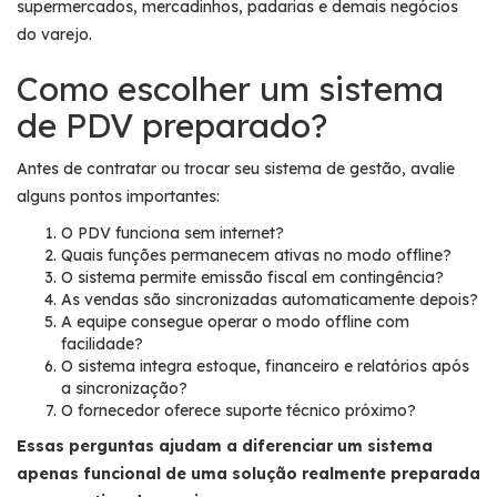
supermercados, mercadinhos, padarias e demais negócios
do varejo.
Como escolher um sistema
de PDV preparado?
Antes de contratar ou trocar seu sistema de gestão, avalie
alguns pontos importantes:
O PDV funciona sem internet?
Quais funções permanecem ativas no modo offline?
O sistema permite emissão fiscal em contingência?
As vendas são sincronizadas automaticamente depois?
A equipe consegue operar o modo offline com
facilidade?
O sistema integra estoque, financeiro e relatórios após
a sincronização?
O fornecedor oferece suporte técnico próximo?
Essas perguntas ajudam a diferenciar um sistema
apenas funcional de uma solução realmente preparada