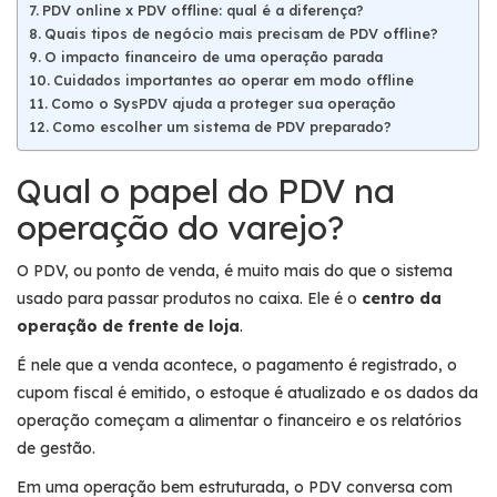
PDV online x PDV offline: qual é a diferença?
Quais tipos de negócio mais precisam de PDV offline?
O impacto financeiro de uma operação parada
Cuidados importantes ao operar em modo offline
Como o SysPDV ajuda a proteger sua operação
Como escolher um sistema de PDV preparado?
Qual o papel do PDV na
operação do varejo?
O PDV, ou ponto de venda, é muito mais do que o sistema
usado para passar produtos no caixa. Ele é o
centro da
operação de frente de loja
.
É nele que a venda acontece, o pagamento é registrado, o
cupom fiscal é emitido, o estoque é atualizado e os dados da
operação começam a alimentar o financeiro e os relatórios
de gestão.
Em uma operação bem estruturada, o PDV conversa com