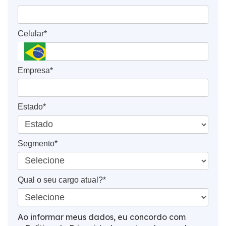
Celular*
Empresa*
Estado*
Segmento*
Qual o seu cargo atual?*
Ao informar meus dados, eu concordo com