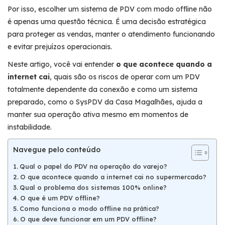
Por isso, escolher um sistema de PDV com modo offline não
é apenas uma questão técnica. É uma decisão estratégica
para proteger as vendas, manter o atendimento funcionando
e evitar prejuízos operacionais.
Neste artigo, você vai entender
o que acontece quando a
internet cai
, quais são os riscos de operar com um PDV
totalmente dependente da conexão e como um sistema
preparado, como o SysPDV da Casa Magalhães, ajuda a
manter sua operação ativa mesmo em momentos de
instabilidade.
Navegue pelo conteúdo
Qual o papel do PDV na operação do varejo?
O que acontece quando a internet cai no supermercado?
Qual o problema dos sistemas 100% online?
O que é um PDV offline?
Como funciona o modo offline na prática?
O que deve funcionar em um PDV offline?