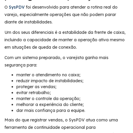
O
SysPDV
foi desenvolvido para atender a rotina real do
varejo, especialmente operações que não podem parar
diante de instabilidades.
Um dos seus diferenciais é a estabilidade da frente de caixa,
incluindo a capacidade de manter a operação ativa mesmo
em situações de queda de conexão.
Com um sistema preparado, o varejista ganha mais
segurança para:
manter o atendimento no caixa;
reduzir impacto de instabilidades;
proteger as vendas;
evitar retrabalho;
manter o controle da operação;
melhorar a experiência do cliente;
dar mais confiança para a equipe.
Mais do que registrar vendas, o SysPDV atua como uma
ferramenta de continuidade operacional para