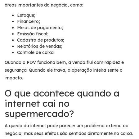
áreas importantes do negócio, como:
Estoque;
Financeiro;
Meios de pagamento;
Emissão fiscal;
Cadastro de produtos;
Relatórios de vendas;
Controle de caixa.
Quando o PDV funciona bem, a venda flui com rapidez e
segurança. Quando ele trava, a operação inteira sente o
impacto.
O que acontece quando a
internet cai no
supermercado?
A queda da internet pode parecer um problema externo ao
negócio, mas seus efeitos são sentidos diretamente no caixa.