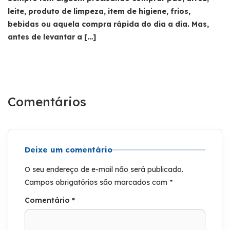
leite, produto de limpeza, item de higiene, frios,
bebidas ou aquela compra rápida do dia a dia. Mas,
antes de levantar a […]
Comentários
Deixe um comentário
O seu endereço de e-mail não será publicado.
Campos obrigatórios são marcados com
*
Comentário
*