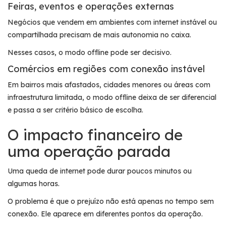
Feiras, eventos e operações externas
Negócios que vendem em ambientes com internet instável ou
compartilhada precisam de mais autonomia no caixa.
Nesses casos, o modo offline pode ser decisivo.
Comércios em regiões com conexão instável
Em bairros mais afastados, cidades menores ou áreas com
infraestrutura limitada, o modo offline deixa de ser diferencial
e passa a ser critério básico de escolha.
O impacto financeiro de
uma operação parada
Uma queda de internet pode durar poucos minutos ou
algumas horas.
O problema é que o prejuízo não está apenas no tempo sem
conexão. Ele aparece em diferentes pontos da operação.