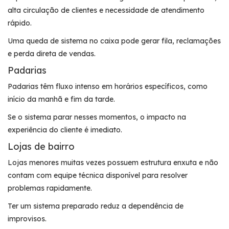
alta circulação de clientes e necessidade de atendimento
rápido.
Uma queda de sistema no caixa pode gerar fila, reclamações
e perda direta de vendas.
Padarias
Padarias têm fluxo intenso em horários específicos, como
início da manhã e fim da tarde.
Se o sistema parar nesses momentos, o impacto na
experiência do cliente é imediato.
Lojas de bairro
Lojas menores muitas vezes possuem estrutura enxuta e não
contam com equipe técnica disponível para resolver
problemas rapidamente.
Ter um sistema preparado reduz a dependência de
improvisos.