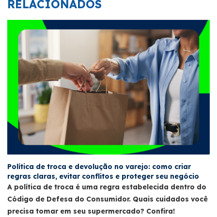
RELACIONADOS
Política de troca e devolução no varejo: como criar
regras claras, evitar conflitos e proteger seu negócio
A política de troca é uma regra estabelecida dentro do
Código de Defesa do Consumidor. Quais cuidados você
precisa tomar em seu supermercado? Confira!