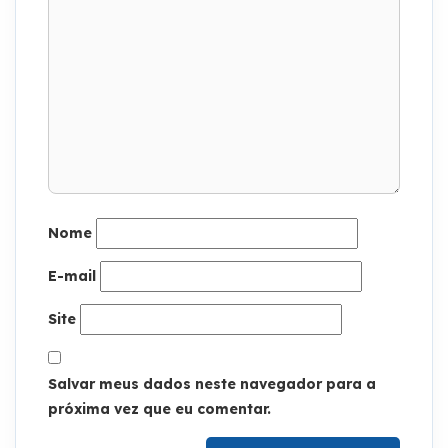
Nome
E-mail
Site
Salvar meus dados neste navegador para a
próxima vez que eu comentar.