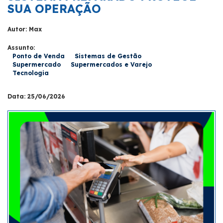
SUA OPERAÇÃO
Autor: Max
Assunto:
Ponto de Venda
Sistemas de Gestão
Supermercado
Supermercados e Varejo
Tecnologia
Data: 25/06/2026