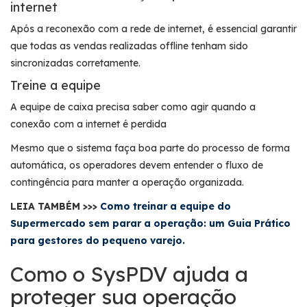
internet
Após a reconexão com a rede de internet, é essencial garantir
que todas as vendas realizadas offline tenham sido
sincronizadas corretamente.
Treine a equipe
A equipe de caixa precisa saber como agir quando a
conexão com a internet é perdida
Mesmo que o sistema faça boa parte do processo de forma
automática, os operadores devem entender o fluxo de
contingência para manter a operação organizada.
LEIA TAMBÉM >>>
Como treinar a equipe do
Supermercado sem parar a operação: um Guia Prático
para gestores do pequeno varejo.
Como o SysPDV ajuda a
proteger sua operação