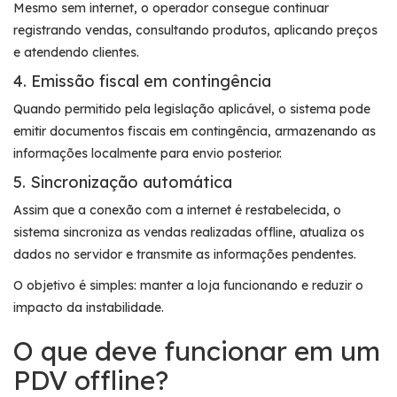
Mesmo sem internet, o operador consegue continuar
registrando vendas, consultando produtos, aplicando preços
e atendendo clientes.
4. Emissão fiscal em contingência
Quando permitido pela legislação aplicável, o sistema pode
emitir documentos fiscais em contingência, armazenando as
informações localmente para envio posterior.
5. Sincronização automática
Assim que a conexão com a internet é restabelecida, o
sistema sincroniza as vendas realizadas offline, atualiza os
dados no servidor e transmite as informações pendentes.
O objetivo é simples: manter a loja funcionando e reduzir o
impacto da instabilidade.
O que deve funcionar em um
PDV offline?