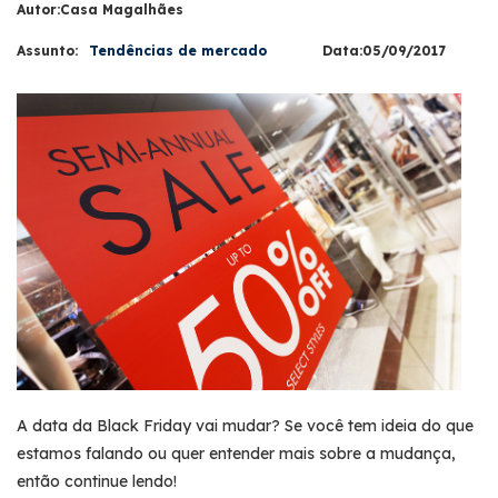
Autor:Casa Magalhães
Assunto:
Tendências de mercado
Data:05/09/2017
A data da Black Friday vai mudar? Se você tem ideia do que
estamos falando ou quer entender mais sobre a mudança,
então continue lendo!