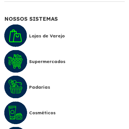
NOSSOS SISTEMAS
Lojas de Varejo
Supermercados
Padarias
Cosméticos