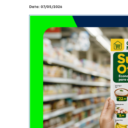
Data: 07/05/2026