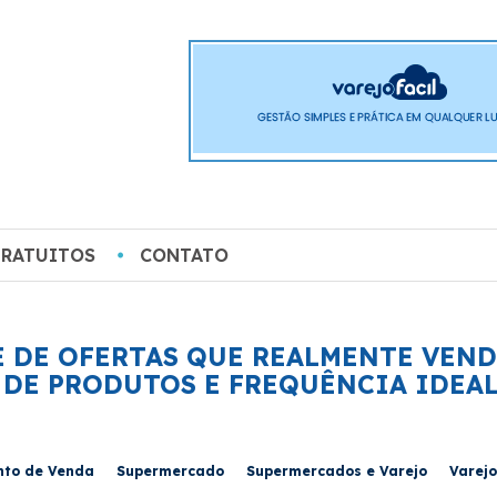
GRATUITOS
CONTATO
 DE OFERTAS QUE REALMENTE VEND
A DE PRODUTOS E FREQUÊNCIA IDEA
nto de Venda
Supermercado
Supermercados e Varejo
Varejo