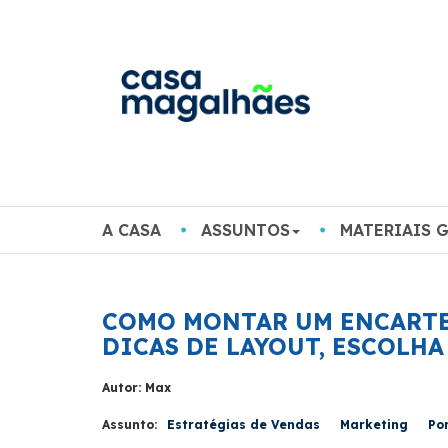
A CASA
ASSUNTOS
MATERIAIS 
COMO MONTAR UM ENCARTE
DICAS DE LAYOUT, ESCOLH
Autor: Max
Assunto:
Estratégias de Vendas
Marketing
Po