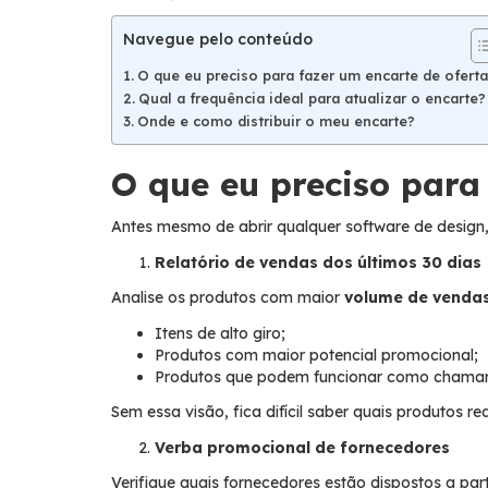
Navegue pelo conteúdo
O que eu preciso para fazer um encarte de ofert
Qual a frequência ideal para atualizar o encarte?
Onde e como distribuir o meu encarte?
O que eu preciso para
Antes mesmo de abrir qualquer software de design,
Relatório de vendas dos últimos 30 dias
Analise os produtos com maior
volume de venda
Itens de alto giro;
Produtos com maior potencial promocional;
Produtos que podem funcionar como chamar
Sem essa visão, fica difícil saber quais produto
Verba promocional de fornecedores
Verifique quais fornecedores estão dispostos a par