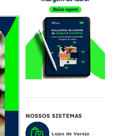
NOSSOS SISTEMAS
Lojas de Varejo