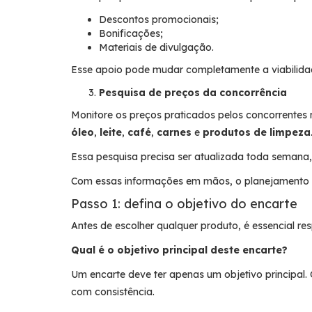
Descontos promocionais;
Bonificações;
Materiais de divulgação.
Esse apoio pode mudar completamente a viabilida
Pesquisa de preços da concorrência
Monitore os preços praticados pelos concorrentes
óleo
,
leite
,
café
,
carnes
e
produtos de limpeza
Essa pesquisa precisa ser atualizada toda semana
Com essas informações em mãos, o planejamento se
Passo 1: defina o objetivo do encarte
Antes de escolher qualquer produto, é essencial re
Qual é o objetivo principal deste encarte?
Um encarte deve ter apenas um objetivo principal
com consistência.