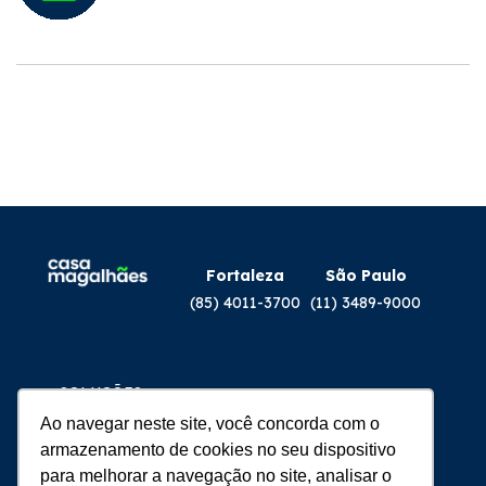
Fortaleza
São Paulo
(85) 4011-3700
(11) 3489-9000
SOLUÇÕES
PRODUTOS
Ao navegar neste site, você concorda com o
EQUIPAMENTOS
armazenamento de cookies no seu dispositivo
para melhorar a navegação no site, analisar o