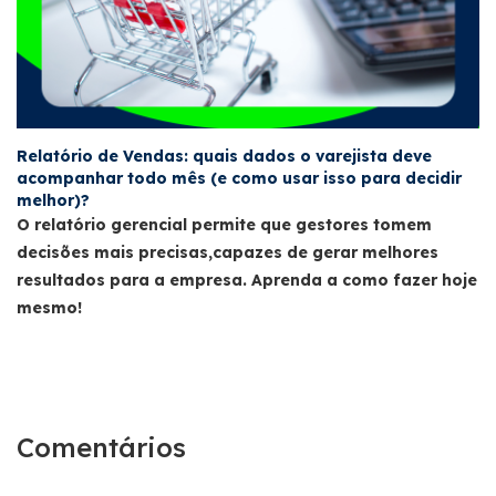
Relatório de Vendas: quais dados o varejista deve
acompanhar todo mês (e como usar isso para decidir
melhor)?
O relatório gerencial permite que gestores tomem
decisões mais precisas,capazes de gerar melhores
resultados para a empresa. Aprenda a como fazer hoje
mesmo!
Comentários