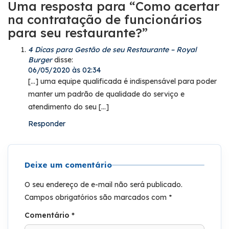
Uma resposta para “Como acertar
na contratação de funcionários
para seu restaurante?”
4 Dicas para Gestão de seu Restaurante – Royal
Burger
disse:
06/05/2020 às 02:34
[…] uma equipe qualificada é indispensável para poder
manter um padrão de qualidade do serviço e
atendimento do seu […]
Responder
Deixe um comentário
O seu endereço de e-mail não será publicado.
Campos obrigatórios são marcados com
*
Comentário
*