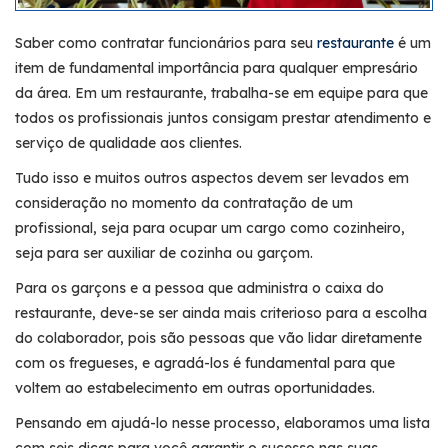
Saber como contratar funcionários para seu
restaurante
é um
item de fundamental importância para qualquer empresário
da área. Em um restaurante, trabalha-se em equipe para que
todos os profissionais juntos consigam prestar atendimento e
serviço de qualidade aos clientes.
Tudo isso e muitos outros aspectos devem ser levados em
consideração no momento da contratação de um
profissional, seja para ocupar um cargo como cozinheiro,
seja para ser auxiliar de cozinha ou garçom.
Para os garçons e a pessoa que administra o caixa do
restaurante, deve-se ser ainda mais criterioso para a escolha
do colaborador, pois são pessoas que vão lidar diretamente
com os fregueses, e agradá-los é fundamental para que
voltem ao estabelecimento em outras oportunidades.
Pensando em ajudá-lo nesse processo, elaboramos uma lista
com seis dicas para você garantir o sucesso nas suas