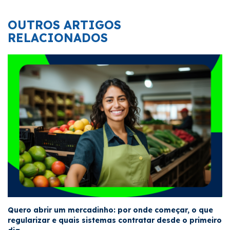
OUTROS ARTIGOS
RELACIONADOS
Quero abrir um mercadinho: por onde começar, o que
regularizar e quais sistemas contratar desde o primeiro