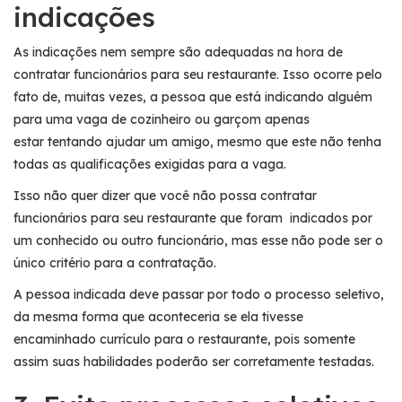
indicações
As indicações nem sempre são adequadas na hora de
contratar funcionários para seu restaurante. Isso ocorre pelo
fato de, muitas vezes, a pessoa que está indicando alguém
para uma vaga de cozinheiro ou garçom apenas
estar tentando ajudar um amigo, mesmo que este não tenha
todas as qualificações exigidas para a vaga.
Isso não quer dizer que você não possa contratar
funcionários para seu restaurante que foram indicados por
um conhecido ou outro funcionário, mas esse não pode ser o
único critério para a contratação.
A pessoa indicada deve passar por todo o processo seletivo,
da mesma forma que aconteceria se ela tivesse
encaminhado currículo para o restaurante, pois somente
assim suas habilidades poderão ser corretamente testadas.