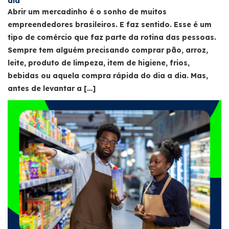
dia
Abrir um mercadinho é o sonho de muitos
empreendedores brasileiros. E faz sentido. Esse é um
tipo de comércio que faz parte da rotina das pessoas.
Sempre tem alguém precisando comprar pão, arroz,
leite, produto de limpeza, item de higiene, frios,
bebidas ou aquela compra rápida do dia a dia. Mas,
antes de levantar a […]