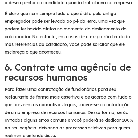
o desempenho do candidato quando trabalhava na empresa.
É claro que nem sempre tudo o que é dito pelo antigo
empregador pode ser levado ao pé da letra, uma vez que
podem ter havido atritos no momento do desligamento do
colaborador. No entanto, em casos de o ex-patrão ter dado
más referências do candidato, você pode solicitar que ele
esclareça o que aconteceu.
6. Contrate uma agência de
recursos humanos
Para fazer uma contratação de funcionários para seu
restaurante de forma mais assertiva e de acordo com tudo o
que preveem as normativas legais, sugere-se a contratação
de uma empresa de recursos humanos. Dessa forma, serão
evitados alguns erros comuns e você poderá se dedicar 100%
ao seu negócio, deixando os processos seletivos para quem
realmente entende disso.