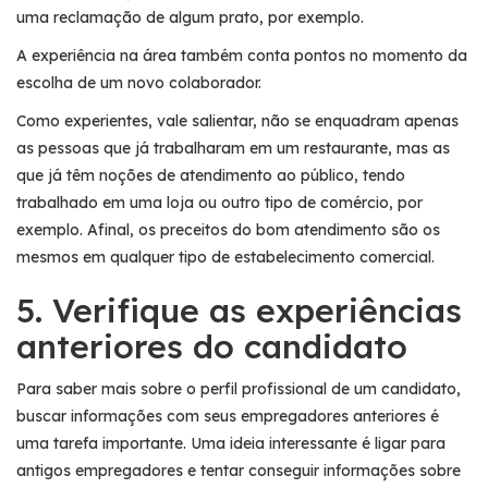
uma reclamação de algum prato, por exemplo.
A experiência na área também conta pontos no momento da
escolha de um novo colaborador.
Como experientes, vale salientar, não se enquadram apenas
as pessoas que já trabalharam em um restaurante, mas as
que já têm noções de atendimento ao público, tendo
trabalhado em uma loja ou outro tipo de comércio, por
exemplo. Afinal, os preceitos do bom atendimento são os
mesmos em qualquer tipo de estabelecimento comercial.
5. Verifique as experiências
anteriores do candidato
Para saber mais sobre o perfil profissional de um candidato,
buscar informações com seus empregadores anteriores é
uma tarefa importante. Uma ideia interessante é ligar para
antigos empregadores e tentar conseguir informações sobre