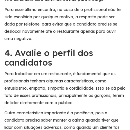
Para esse último encontro, no caso de o profissional não ter
sido escolhido por qualquer motivo, a resposta pode ser
dada por telefone, para evitar que o candidato precise se
deslocar novamente até o restaurante apenas para ouvir
uma negativa.
4. Avalie o perfil dos
candidatos
Para trabalhar em um restaurante, é fundamental que os
profissionais tenham algumas características, como
entusiasmo, empatia, simpatia e cordialidade. Isso se dá pelo
fato de esses profissionais, principalmente os garçons, terem
de lidar diretamente com o público.
Outra característica importante é a paciência, pois o
candidato precisa saber manter a calma quando tiver que
lidar com situações adversas, como quando um cliente faz