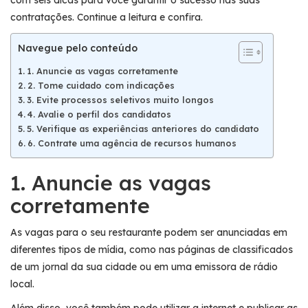
contratações. Continue a leitura e confira.
Navegue pelo conteúdo
1. Anuncie as vagas corretamente
2. Tome cuidado com indicações
3. Evite processos seletivos muito longos
4. Avalie o perfil dos candidatos
5. Verifique as experiências anteriores do candidato
6. Contrate uma agência de recursos humanos
1. Anuncie as vagas
corretamente
As vagas para o seu restaurante podem ser anunciadas em
diferentes tipos de mídia, como nas páginas de classificados
de um jornal da sua cidade ou em uma emissora de rádio
local.
Além disso, você também pode utilizar a internet e publicar as