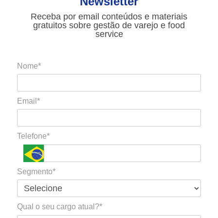
Newsletter
Receba por email conteúdos e materiais
gratuitos sobre gestão de varejo e food
service
Nome*
Email*
Telefone*
Segmento*
Qual o seu cargo atual?*