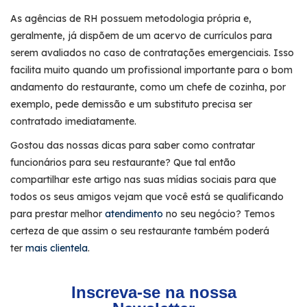
As agências de RH possuem metodologia própria e,
geralmente, já dispõem de um acervo de currículos para
serem avaliados no caso de contratações emergenciais. Isso
facilita muito quando um profissional importante para o bom
andamento do restaurante, como um chefe de cozinha, por
exemplo, pede demissão e um substituto precisa ser
contratado imediatamente.
Gostou das nossas dicas para saber como contratar
funcionários para seu restaurante? Que tal então
compartilhar este artigo nas suas mídias sociais para que
todos os seus amigos vejam que você está se qualificando
para prestar melhor
atendimento
no seu negócio? Temos
certeza de que assim o seu restaurante também poderá
ter
mais clientela
.
Inscreva-se na nossa