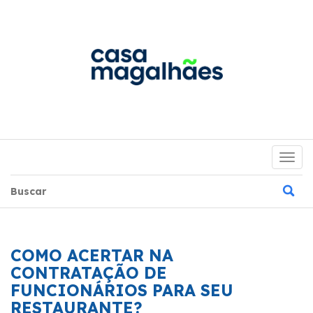
Togg
navig
COMO ACERTAR NA
CONTRATAÇÃO DE
FUNCIONÁRIOS PARA SEU
RESTAURANTE?