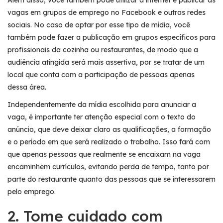
vagas em grupos de emprego no Facebook e outras redes
sociais. No caso de optar por esse tipo de mídia, você
também pode fazer a publicação em grupos específicos para
profissionais da cozinha ou restaurantes, de modo que a
audiência atingida será mais assertiva, por se tratar de um
local que conta com a participação de pessoas apenas
dessa área.
Independentemente da mídia escolhida para anunciar a
vaga, é importante ter atenção especial com o texto do
anúncio, que deve deixar claro as qualificações, a formação
e o período em que será realizado o trabalho. Isso fará com
que apenas pessoas que realmente se encaixam na vaga
encaminhem currículos, evitando perda de tempo, tanto por
parte do restaurante quanto das pessoas que se interessarem
pelo emprego.
2. Tome cuidado com