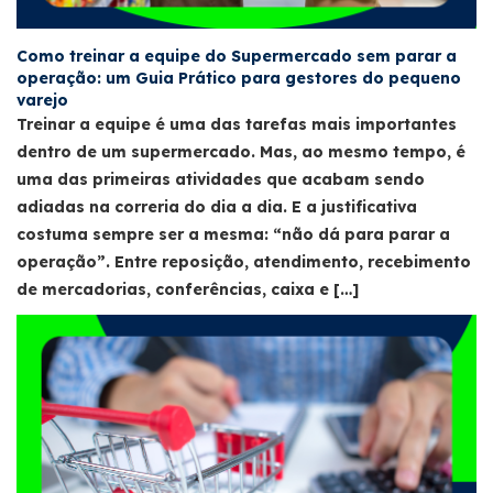
Como treinar a equipe do Supermercado sem parar a
operação: um Guia Prático para gestores do pequeno
varejo
Treinar a equipe é uma das tarefas mais importantes
dentro de um supermercado. Mas, ao mesmo tempo, é
uma das primeiras atividades que acabam sendo
adiadas na correria do dia a dia. E a justificativa
costuma sempre ser a mesma: “não dá para parar a
operação”. Entre reposição, atendimento, recebimento
de mercadorias, conferências, caixa e […]