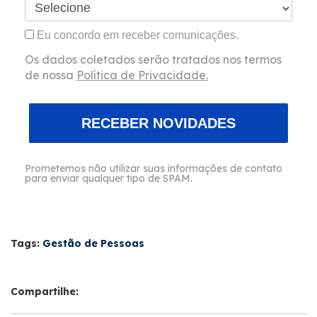
Eu concordo em receber comunicações.
Os dados coletados serão tratados nos termos
de nossa
Política de Privacidade.
RECEBER NOVIDADES
Prometemos não utilizar suas informações de contato
para enviar qualquer tipo de SPAM.
Tags:
Gestão de Pessoas
Compartilhe: