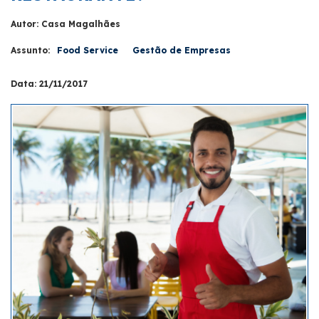
Autor: Casa Magalhães
Assunto:
Food Service
Gestão de Empresas
Data: 21/11/2017