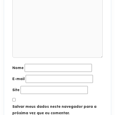
Nome
E-mail
Site
Salvar meus dados neste navegador para a
próxima vez que eu comentar.